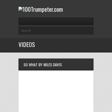
VIDEOS
SO WHAT BY MILES DAVIS