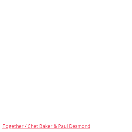
Together / Chet Baker & Paul Desmond