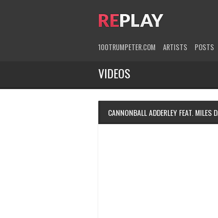
100TRUMPETER.COM
ARTISTS
POSTS
VIDEOS
CANNONBALL ADDERLEY FEAT. MILES D