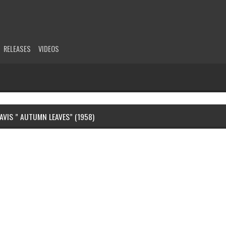
RELEASES
VIDEOS
AVIS ” AUTUMN LEAVES” (1958)